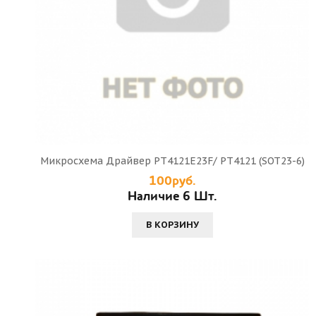
Микросхема Драйвер PT4121E23F/ PT4121 (SOT23-6)
100руб.
Наличие 6 Шт.
В КОРЗИНУ