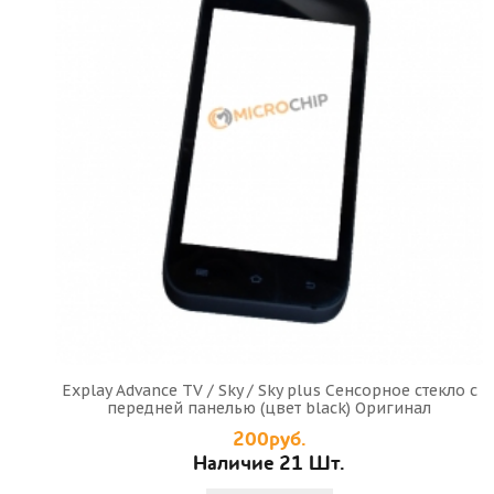
Explay Advance TV / Sky / Sky plus Сенсорное стекло с
передней панелью (цвет black) Оригинал
200руб.
Наличие 21 Шт.