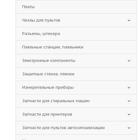
Платы
Чехлы для пультов
Разъемы, штекера
Паяльные станции, паяльники
Электронные компоненты
Защитные стекла, пленки
Измерительные приборы
Запчасти для стиральных машин
Запчасти для принтеров
Запчасти для пультов автосигнализации