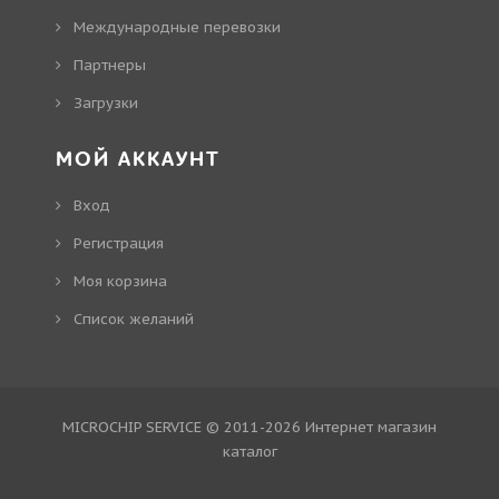
Международные перевозки
Партнеры
Загрузки
МОЙ АККАУНТ
Вход
Регистрация
Моя корзина
Cписок желаний
MICROCHIP SERVICE © 2011-2026
Интернет магазин
каталог