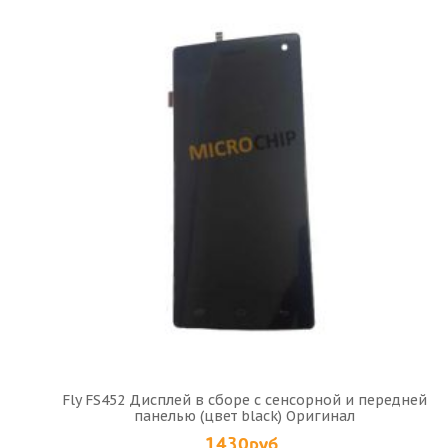
Fly FS452 Дисплей в сборе с сенсорной и передней
панелью (цвет black) Оригинал
1430руб.