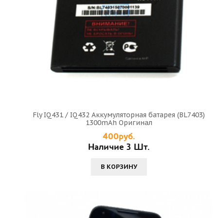
Fly IQ431 / IQ432 Аккумуляторная батарея (BL7403)
1300mAh Оригинал
400руб.
Наличие 3 Шт.
В КОРЗИНУ