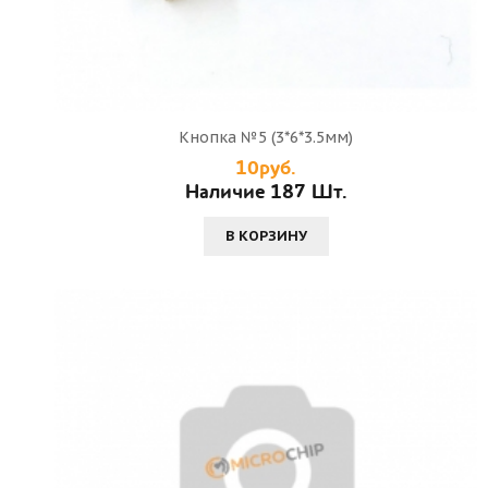
Кнопка №5 (3*6*3.5мм)
10руб.
Наличие 187 Шт.
В КОРЗИНУ