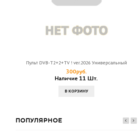
Пульт DVB-T2+2+TV ! ver.2026 Универсальный
300руб.
Наличие 11 Шт.
В КОРЗИНУ
ПОПУЛЯРНОЕ