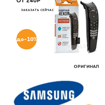
ОТ 240Р
ЗАКАЗАТЬ СЕЙЧАС
до-10%
ОРИГИНАЛ