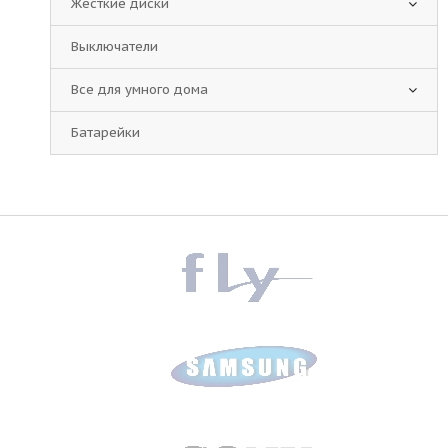
Жесткие диски
Выключатели
Все для умного дома
Батарейки