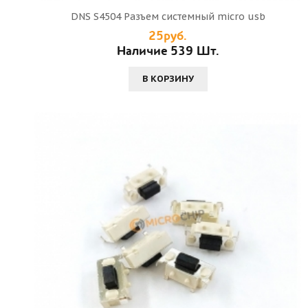
DNS S4504 Разъем системный micro usb
25руб.
Наличие 539 Шт.
В КОРЗИНУ