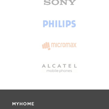
MYHOME