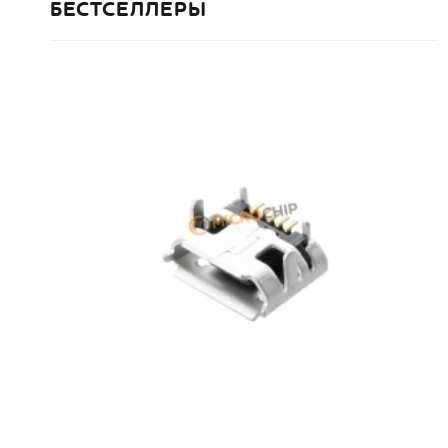
БЕСТСЕЛЛЕРЫ