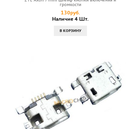
громкости
130руб.
Наличие 4 Шт.
В КОРЗИНУ