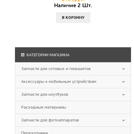
Наличие 2 Шт.
В КОРЗИНУ
КАТЕГОРИИ МАГАЗИНА
Запчасти для сотовых и планшетов
Аксессуары к мобильным устройствам
Запчасти для ноутбуков
Расходные материалы
Запчасти для фотоаппаратов
Переходники