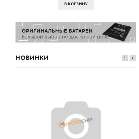
В КОРЗИНУ
ОРИГИНАЛЬНЫЕ БАТАРЕИ
Большой выбор по доступной цене
НОВИНКИ