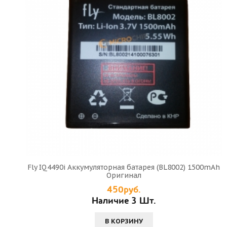
Fly IQ4490i Аккумуляторная батарея (BL8002) 1500mAh
Оригинал
450руб.
Наличие 3 Шт.
В КОРЗИНУ