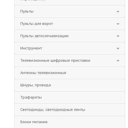
Пульты
Пульты для ворот
Пульты автосигнализации
Инструмент
Телевизионные цифровые приставки
Антенны телевизионные
Шнуры, провода
Трафареты
Светодиоды, светодиодные ленты
Блоки питания