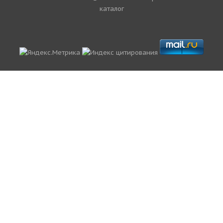
каталог