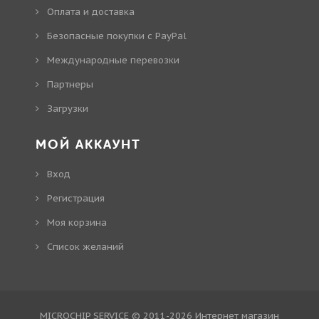
Оплата и доставка
Безопасные покупки с PayPal
Международные перевозки
Партнеры
Загрузки
МОЙ АККАУНТ
Вход
Регистрация
Моя корзина
Cписок желаний
MICROCHIP SERVICE © 2011-2026
Интернет магазин