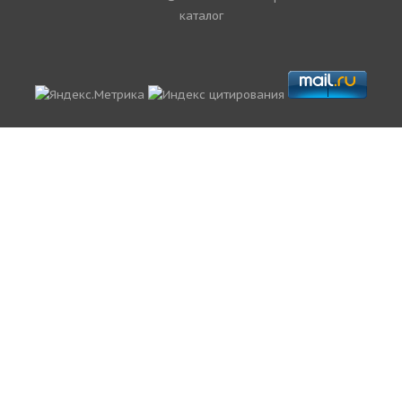
каталог