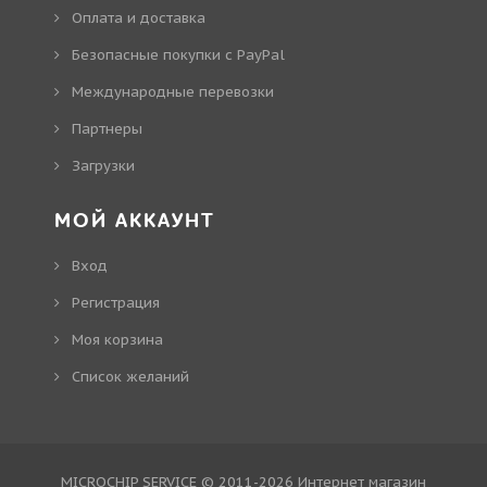
Оплата и доставка
Безопасные покупки с PayPal
Международные перевозки
Партнеры
Загрузки
МОЙ АККАУНТ
Вход
Регистрация
Моя корзина
Cписок желаний
MICROCHIP SERVICE © 2011-2026
Интернет магазин