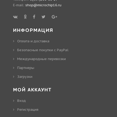
E-mail:
shop@microchip16.ru
ИНФОРМАЦИЯ
Оплата и доставка
Безопасные покупки с PayPal
Международные перевозки
Партнеры
Загрузки
МОЙ АККАУНТ
Вход
Регистрация