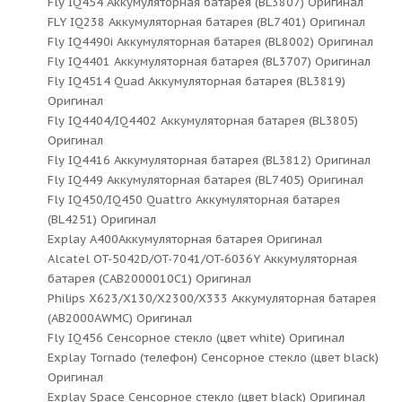
Fly IQ454 Аккумуляторная батарея (BL3807) Оригинал
FLY IQ238 Аккумуляторная батарея (BL7401) Оригинал
Fly IQ4490i Аккумуляторная батарея (BL8002) Оригинал
Fly IQ4401 Аккумуляторная батарея (BL3707) Оригинал
Fly IQ4514 Quad Аккумуляторная батарея (BL3819)
Оригинал
Fly IQ4404/IQ4402 Аккумуляторная батарея (BL3805)
Оригинал
Fly IQ4416 Аккумуляторная батарея (BL3812) Оригинал
Fly IQ449 Аккумуляторная батарея (BL7405) Оригинал
Fly IQ450/IQ450 Quattro Аккумуляторная батарея
(BL4251) Оригинал
Explay A400Аккумуляторная батарея Оригинал
Alcatel OT-5042D/OT-7041/OT-6036Y Аккумуляторная
батарея (CAB2000010C1) Оригинал
Philips X623/X130/X2300/X333 Аккумуляторная батарея
(AB2000AWMC) Оригинал
Fly IQ456 Сенсорное стекло (цвет white) Оригинал
Explay Tornado (телефон) Сенсорное стекло (цвет black)
Оригинал
Explay Space Сенсорное стекло (цвет black) Оригинал