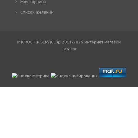
Моя корзина
Cписок желаний
MICROCHIP SERVICE © 2011-2026
Интернет магазин
каталог