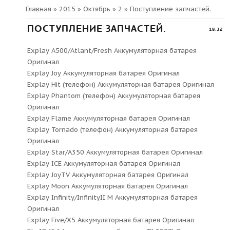
Главная
»
2015
»
Октябрь
»
2
» Поступление запчастей.
ПОСТУПЛЕНИЕ ЗАПЧАСТЕЙ.
18:32
Explay A500/Atlant/Fresh Аккумуляторная батарея
Оригинал
Explay Joy Аккумуляторная батарея Оригинал
Explay Hit (телефон) Аккумуляторная батарея Оригинал
Explay Phantom (телефон) Аккумуляторная батарея
Оригинал
Explay Flame Аккумуляторная батарея Оригинал
Explay Tornado (телефон) Аккумуляторная батарея
Оригинал
Explay Star/A350 Аккумуляторная батарея Оригинал
Explay ICE Аккумуляторная батарея Оригинал
Explay JoyTV Аккумуляторная батарея Оригинал
Explay Moon Аккумуляторная батарея Оригинал
Explay Infinity/InfinityII M Аккумуляторная батарея
Оригинал
Explay Five/X5 Аккумуляторная батарея Оригинал