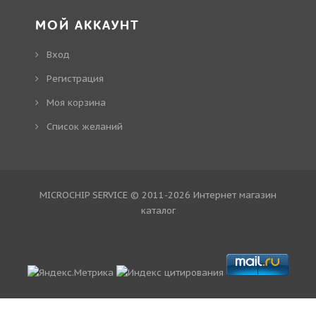
МОЙ АККАУНТ
Вход
Регистрация
Моя корзина
Cписок желаний
MICROCHIP SERVICE © 2011-2026
Интернет магазин
каталог