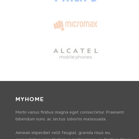
MYHOME
Morbi varius finibus magna eget consectetur. Praesent
bibendum nunc ac lectus lobortis malesuada.
Aenean imperdiet velit feugiat, gravida risus eu,