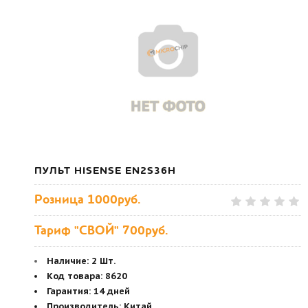
ПУЛЬТ HISENSE EN2S36H
Розница
1000руб.
Тариф "СВОЙ" 700руб.
Наличие:
2 Шт.
Код товара
:
8620
Гарантия
:
14 дней
Производитель
:
Китай