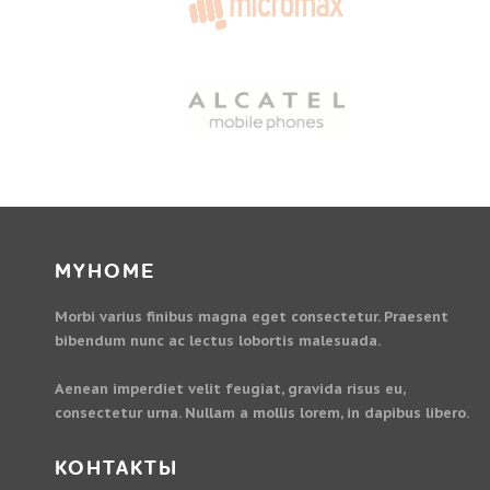
MYHOME
Morbi varius finibus magna eget consectetur. Praesent
bibendum nunc ac lectus lobortis malesuada.
Aenean imperdiet velit feugiat, gravida risus eu,
consectetur urna. Nullam a mollis lorem, in dapibus libero.
КОНТАКТЫ