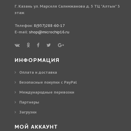
Г. Казань ул. Марселя Салимжанова д. 5 ТЦ "Алтын" 3
этаж
Телефон:
8(937)288-60-17
E-mail:
shop@microchip16.ru
ИНФОРМАЦИЯ
Оплата и доставка
Безопасные покупки с PayPal
Международные перевозки
Партнеры
Загрузки
МОЙ АККАУНТ