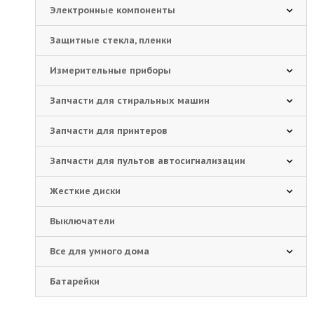
Электронные компоненты
Защитные стекла, пленки
Измерительные приборы
Запчасти для стиральных машин
Запчасти для принтеров
Запчасти для пультов автосигнализации
Жесткие диски
Выключатели
Все для умного дома
Батарейки