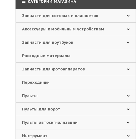
КАТЕГОРИИ МАГАЗИНА
Запчасти для сотовых и планшетов
Аксессуары к мобильным устройствам
Запчасти для ноутбуков
Расходные материалы
Запчасти для фотоаппаратов
Переходники
Пульты
Пульты для ворот
Пульты автосигнализации
Инструмент