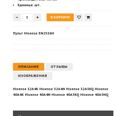
Единица:
шт.
Пульт Hisense EN2S36H
ОПИСАНИЕ
ОТЗЫВЫ
ИЗОБРАЖЕНИЯ
Hisense 32A4K Hisense 32A4N Hisense 32A5KQ Hisense
40A4K Hisense 40A4N Hisense 40A5KQ Hisense 40A5NQ