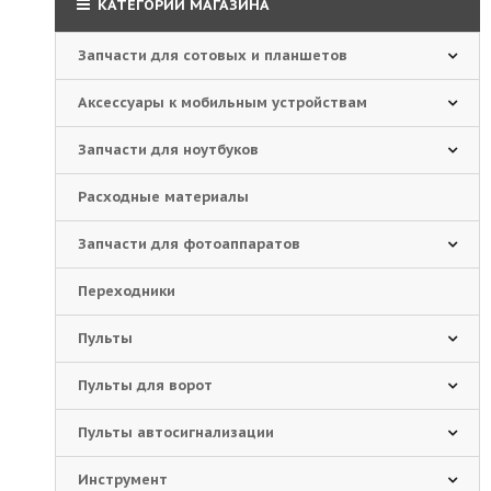
КАТЕГОРИИ МАГАЗИНА
Запчасти для сотовых и планшетов
Аксессуары к мобильным устройствам
Запчасти для ноутбуков
Расходные материалы
Запчасти для фотоаппаратов
Переходники
Пульты
Пульты для ворот
Пульты автосигнализации
Инструмент