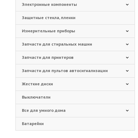
Электронные компоненты
Защитные стекла, пленки
Измерительные приборы
Запчасти для стиральных машин
Запчасти для принтеров
Запчасти для пультов автосигнализации
Жесткие диски
Выключатели
Все для умного дома
Батарейки