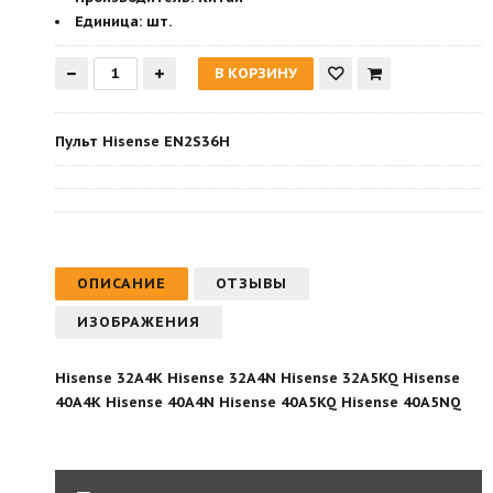
Единица:
шт.
Пульт Hisense EN2S36H
ОПИСАНИЕ
ОТЗЫВЫ
ИЗОБРАЖЕНИЯ
Hisense 32A4K Hisense 32A4N Hisense 32A5KQ Hisense
40A4K Hisense 40A4N Hisense 40A5KQ Hisense 40A5NQ