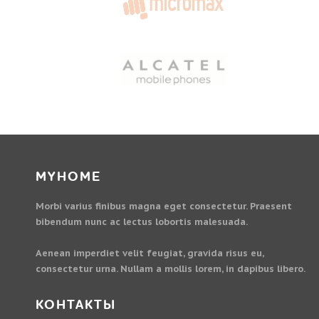
MYHOME
Morbi varius finibus magna eget consectetur. Praesent
bibendum nunc ac lectus lobortis malesuada.
Aenean imperdiet velit feugiat, gravida risus eu,
consectetur urna. Nullam a mollis lorem, in dapibus libero.
КОНТАКТЫ