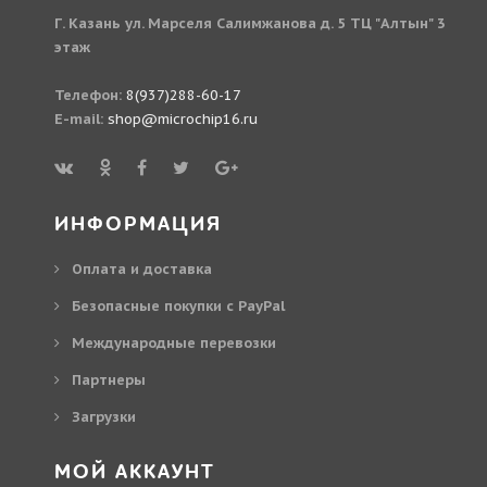
Г. Казань ул. Марселя Салимжанова д. 5 ТЦ "Алтын" 3
этаж
Телефон:
8(937)288-60-17
E-mail:
shop@microchip16.ru
ИНФОРМАЦИЯ
Оплата и доставка
Безопасные покупки с PayPal
Международные перевозки
Партнеры
Загрузки
МОЙ АККАУНТ