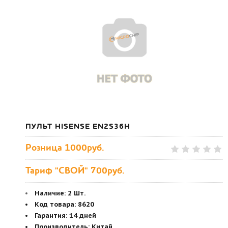
ПУЛЬТ HISENSE EN2S36H
Розница
1000руб.
Тариф "СВОЙ" 700руб.
Наличие:
2 Шт.
Код товара
:
8620
Гарантия
:
14 дней
Производитель
:
Китай