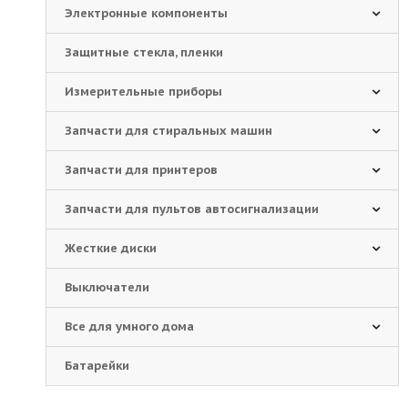
Электронные компоненты
Защитные стекла, пленки
Измерительные приборы
Запчасти для стиральных машин
Запчасти для принтеров
Запчасти для пультов автосигнализации
Жесткие диски
Выключатели
Все для умного дома
Батарейки