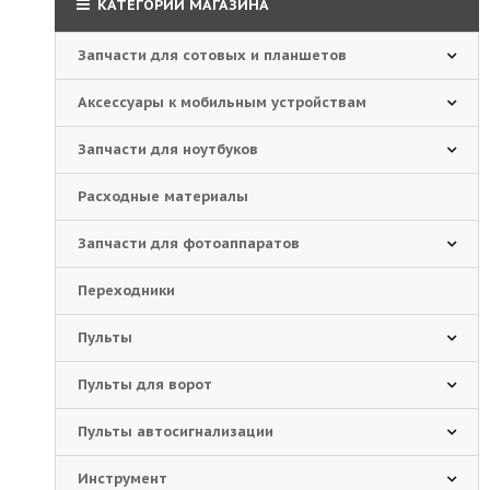
КАТЕГОРИИ МАГАЗИНА
Запчасти для сотовых и планшетов
Аксессуары к мобильным устройствам
Запчасти для ноутбуков
Расходные материалы
Запчасти для фотоаппаратов
Переходники
Пульты
Пульты для ворот
Пульты автосигнализации
Инструмент