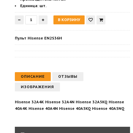
Единица:
шт.
Пульт Hisense EN2S36H
ОПИСАНИЕ
ОТЗЫВЫ
ИЗОБРАЖЕНИЯ
Hisense 32A4K Hisense 32A4N Hisense 32A5KQ Hisense
40A4K Hisense 40A4N Hisense 40A5KQ Hisense 40A5NQ