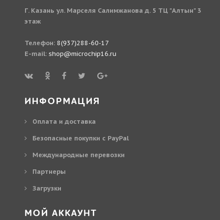
Г. Казань ул. Марселя Салимжанова д. 5 ТЦ "Алтын" 3
этаж
Телефон:
8(937)288-60-17
E-mail:
shop@microchip16.ru
ИНФОРМАЦИЯ
Оплата и доставка
Безопасные покупки с PayPal
Международные перевозки
Партнеры
Загрузки
МОЙ АККАУНТ