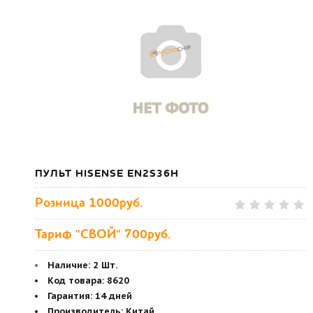
ПУЛЬТ HISENSE EN2S36H
Розница
1000руб.
Тариф "СВОЙ" 700руб.
Наличие:
2 Шт.
Код товара
:
8620
Гарантия
:
14 дней
Производитель
:
Китай