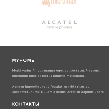
MYHOME
Morbi varius finibus magna eget consectetur. Praesent
bibendum nunc ac lectus lobortis malesuada.
Aenean imperdiet velit feugiat, gravida risus eu,
consectetur urna. Nullam a mollis lorem, in dapibus libero.
КОНТАКТЫ