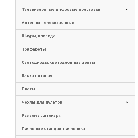
Телевизионные цифровые приставки
Антенны телевизионные
Шнуры, провода
Трафареты
Светодиоды, светодиодные ленты
Блоки питания
Платы
Чехлы для пультов
Разъемы, штекера
Паяльные станции, паяльники