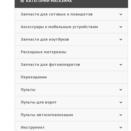
КАТЕГОРИИ МАГАЗИНА
Запчасти для сотовых и планшетов
Аксессуары к мобильным устройствам
Запчасти для ноутбуков
Расходные материалы
Запчасти для фотоаппаратов
Переходники
Пульты
Пульты для ворот
Пульты автосигнализации
Инструмент