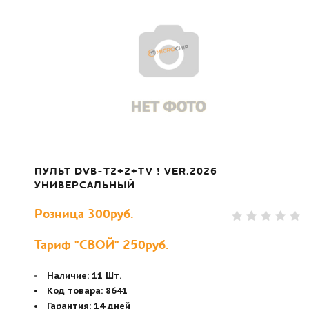
ПУЛЬТ DVB-T2+2+TV ! VER.2026
УНИВЕРСАЛЬНЫЙ
Розница
300руб.
Тариф "СВОЙ" 250руб.
Наличие:
11 Шт.
Код товара
:
8641
Гарантия
:
14 дней