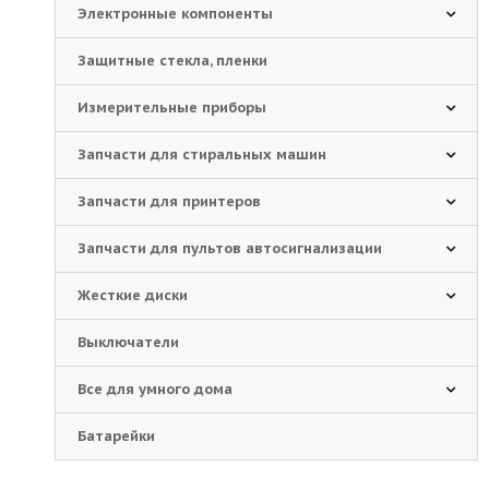
Электронные компоненты
Защитные стекла, пленки
Измерительные приборы
Запчасти для стиральных машин
Запчасти для принтеров
Запчасти для пультов автосигнализации
Жесткие диски
Выключатели
Все для умного дома
Батарейки