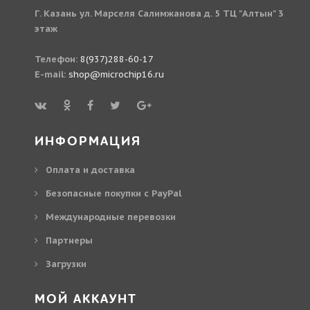
Г. Казань ул. Марселя Салимжанова д. 5 ТЦ "Алтын" 3
этаж
Телефон:
8(937)288-60-17
E-mail:
shop@microchip16.ru
ИНФОРМАЦИЯ
Оплата и доставка
Безопасные покупки с PayPal
Международные перевозки
Партнеры
Загрузки
МОЙ АККАУНТ