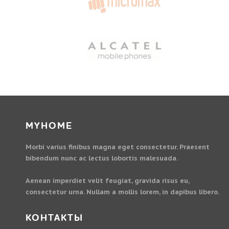
MYHOME
Morbi varius finibus magna eget consectetur. Praesent
bibendum nunc ac lectus lobortis malesuada.
Aenean imperdiet velit feugiat, gravida risus eu,
consectetur urna. Nullam a mollis lorem, in dapibus libero.
КОНТАКТЫ