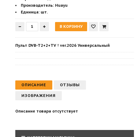
Производитель
:
Huayu
Единица:
шт.
Пульт DVB-T2+2+TV ! ver.2026 Универсальный
ОПИСАНИЕ
ОТЗЫВЫ
ИЗОБРАЖЕНИЯ
Описание товара отсутствует