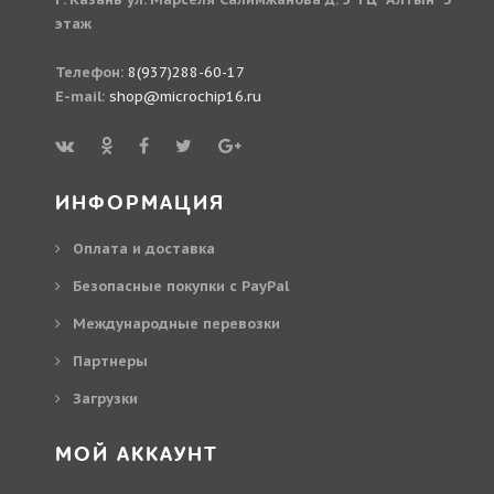
этаж
Телефон:
8(937)288-60-17
E-mail:
shop@microchip16.ru
ИНФОРМАЦИЯ
Оплата и доставка
Безопасные покупки с PayPal
Международные перевозки
Партнеры
Загрузки
МОЙ АККАУНТ