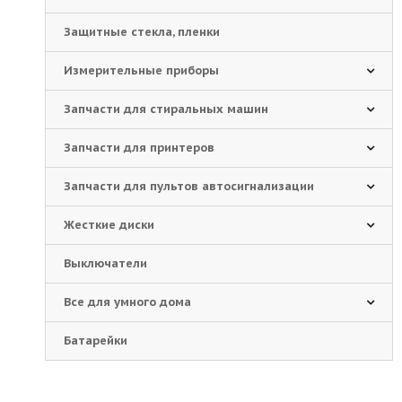
Защитные стекла, пленки
Измерительные приборы
Запчасти для стиральных машин
Запчасти для принтеров
Запчасти для пультов автосигнализации
Жесткие диски
Выключатели
Все для умного дома
Батарейки