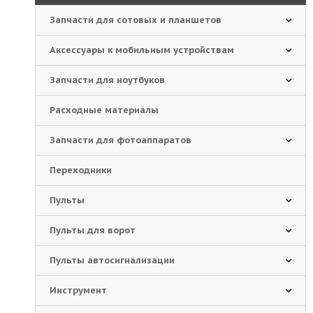
Запчасти для сотовых и планшетов
Аксессуары к мобильным устройствам
Запчасти для ноутбуков
Расходные материалы
Запчасти для фотоаппаратов
Переходники
Пульты
Пульты для ворот
Пульты автосигнализации
Инструмент