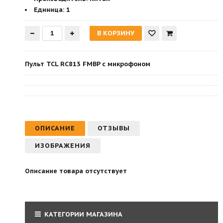
Единица:
1
Пульт TCL RC813 FMBP с микрофоном
ОПИСАНИЕ
ОТЗЫВЫ
ИЗОБРАЖЕНИЯ
Описание товара отсутствует
КАТЕГОРИИ МАГАЗИНА