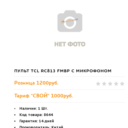
ПУЛЬТ TCL RC813 FMBP С МИКРОФОНОМ
Розница
1200руб.
Тариф "СВОЙ" 1000руб.
Наличие:
1 Шт.
Код товара
:
8644
Гарантия
:
14 дней
Производитель
:
Китай