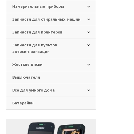
Измерительные приборы
Запчасти для стиральных машин
Запчасти для принтеров
Запчасти для пультов
автосигнализации
Жесткие диски
Выключатели
Все для умного дома
Батарейки