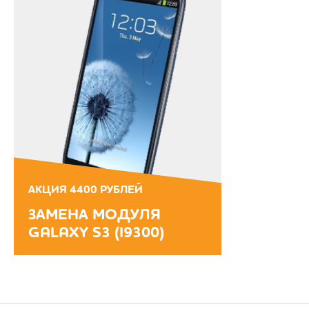
АКЦИЯ 4400 РУБЛЕЙ
ЗАМЕНА МОДУЛЯ
GALAXY S3 (I9300)