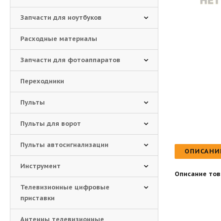
Запчасти для ноутбуков
Расходные материалы
Запчасти для фотоаппаратов
Переходники
Пульты
Пульты для ворот
Пульты автосигнализации
ОПИСАНИ
Инструмент
Описание тов
Телевизионные цифровые
приставки
Антенны телевизионные