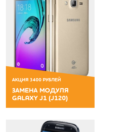
АКЦИЯ 3400 РУБЛЕЙ
ЗАМЕНА МОДУЛЯ
GALAXY J1 (J120)