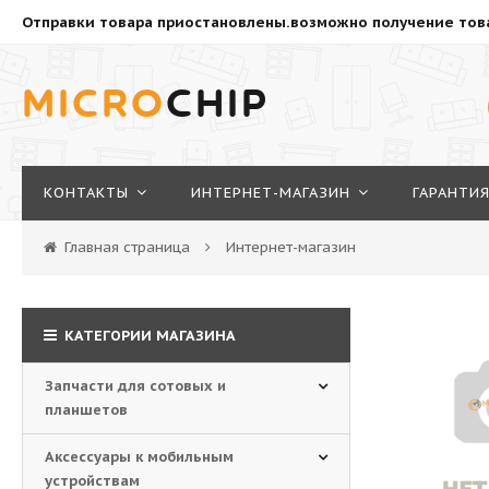
Отправки товара приостановлены.возможно получение това
MICRO
CHIP
КОНТАКТЫ
ИНТЕРНЕТ-MАГАЗИН
ГАРАНТИ
Главная страница
Интернет-магазин
КАТЕГОРИИ МАГАЗИНА
Запчасти для сотовых и
планшетов
Аксессуары к мобильным
устройствам