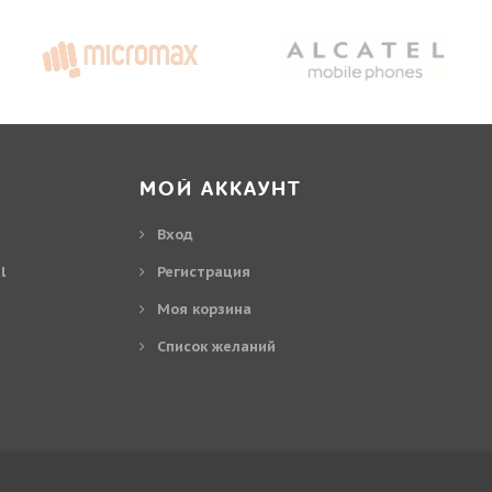
МОЙ АККАУНТ
Вход
l
Регистрация
Моя корзина
Cписок желаний