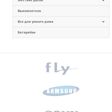
Жесткие диски
Выключатели
Все для умного дома
Батарейки