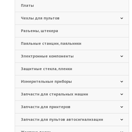
Платы
Чехлы для пультов
Разъемы, штекера
Паяльные станции, паяльники
Электронные компоненты
Защитные стекла, пленки
Измерительные приборы
Запчасти для стиральных машин
Запчасти для принтеров
Запчасти для пультов автосигнализации