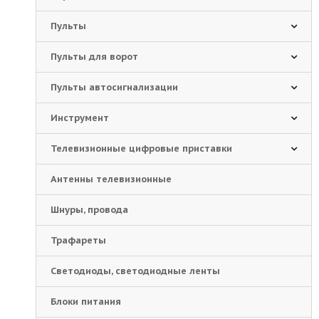
Пульты
Пульты для ворот
Пульты автосигнализации
Инструмент
Телевизионные цифровые приставки
Антенны телевизионные
Шнуры, провода
Трафареты
Светодиоды, светодиодные ленты
Блоки питания