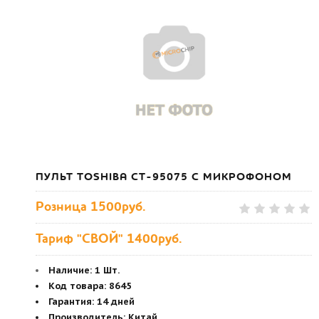
ПУЛЬТ TOSHIBA CT-95075 С МИКРОФОНОМ
Розница
1500руб.
Тариф "СВОЙ" 1400руб.
Наличие:
1 Шт.
Код товара
:
8645
Гарантия
:
14 дней
Производитель
:
Китай