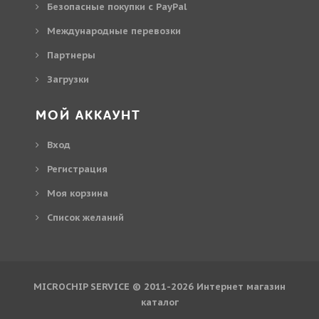
Безопасные покупки с PayPal
Международные перевозки
Партнеры
Загрузки
МОЙ АККАУНТ
Вход
Регистрация
Моя корзина
Cписок желаний
MICROCHIP SERVICE © 2011-2026
Интернет магазин
каталог