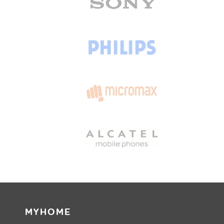
MYHOME