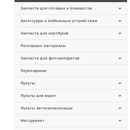
Запчасти для сотовых и планшетов
Аксессуары к мобильным устройствам
Запчасти для ноутбуков
Расходные материалы
Запчасти для фотоаппаратов
Переходники
Пульты
Пульты для ворот
Пульты автосигнализации
Инструмент