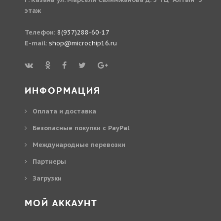
этаж
Телефон:
8(937)288-60-17
E-mail:
shop@microchip16.ru
ИНФОРМАЦИЯ
Оплата и доставка
Безопасные покупки с PayPal
Международные перевозки
Партнеры
Загрузки
МОЙ АККАУНТ