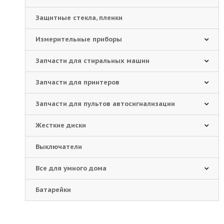
Защитные стекла, пленки
Измерительные приборы
Запчасти для стиральных машин
Запчасти для принтеров
Запчасти для пультов автосигнализации
Жесткие диски
Выключатели
Все для умного дома
Батарейки