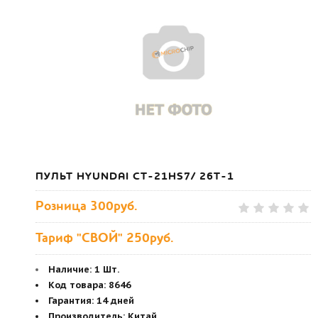
ПУЛЬТ HYUNDAI CT-21HS7/ 26T-1
Розница
300руб.
Тариф "СВОЙ" 250руб.
Наличие:
1 Шт.
Код товара
:
8646
Гарантия
:
14 дней
Производитель
:
Китай