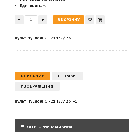
Единица:
шт.
Пульт Hyundai CT-21HS7/ 26T-1
ОПИСАНИЕ
ОТЗЫВЫ
ИЗОБРАЖЕНИЯ
Пульт Hyundai CT-21HS7/ 26T-1
КАТЕГОРИИ МАГАЗИНА