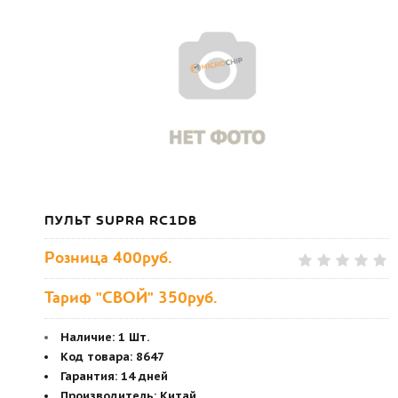
ПУЛЬТ SUPRA RC1DB
Розница
400руб.
Тариф "СВОЙ" 350руб.
Наличие:
1 Шт.
Код товара
:
8647
Гарантия
:
14 дней
Производитель
:
Китай