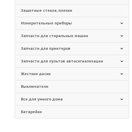
Защитные стекла, пленки
Измерительные приборы
Запчасти для стиральных машин
Запчасти для принтеров
Запчасти для пультов автосигнализации
Жесткие диски
Выключатели
Все для умного дома
Батарейки