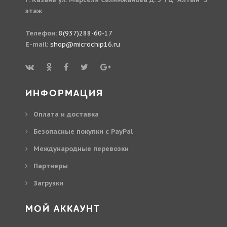
этаж
Телефон:
8(937)288-60-17
E-mail:
shop@microchip16.ru
ИНФОРМАЦИЯ
Оплата и доставка
Безопасные покупки с PayPal
Международные перевозки
Партнеры
Загрузки
МОЙ АККАУНТ