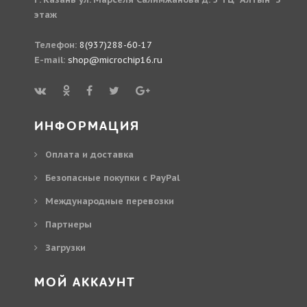
этаж
Телефон:
8(937)288-60-17
E-mail:
shop@microchip16.ru
ИНФОРМАЦИЯ
Оплата и доставка
Безопасные покупки с PayPal
Международные перевозки
Партнеры
Загрузки
МОЙ АККАУНТ