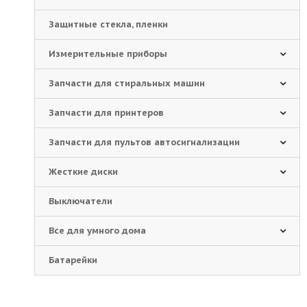
Защитные стекла, пленки
Измерительные приборы
Запчасти для стиральных машин
Запчасти для принтеров
Запчасти для пультов автосигнализации
Жесткие диски
Выключатели
Все для умного дома
Батарейки