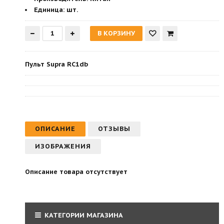
Единица:
шт.
Пульт Supra RC1db
ОПИСАНИЕ
ОТЗЫВЫ
ИЗОБРАЖЕНИЯ
Описание товара отсутствует
КАТЕГОРИИ МАГАЗИНА