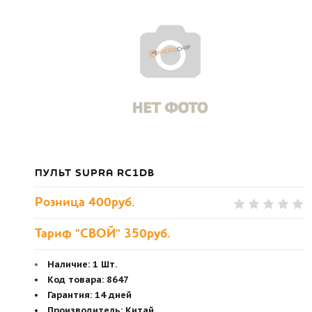
ПУЛЬТ SUPRA RC1DB
Розница
400руб.
Тариф "СВОЙ" 350руб.
Наличие:
1 Шт.
Код товара
:
8647
Гарантия
:
14 дней
Производитель
:
Китай