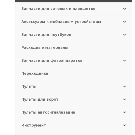
Запчасти для сотовых и планшетов
Аксессуары к мобильным устройствам
Запчасти для ноутбуков
Расходные материалы
Запчасти для фотоаппаратов
Переходники
Пульты
Пульты для ворот
Пульты автосигнализации
Инструмент