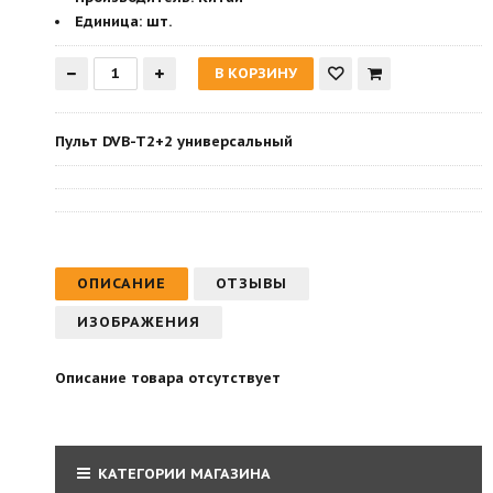
Единица:
шт.
Пульт DVB-T2+2 универсальный
ОПИСАНИЕ
ОТЗЫВЫ
ИЗОБРАЖЕНИЯ
Описание товара отсутствует
КАТЕГОРИИ МАГАЗИНА