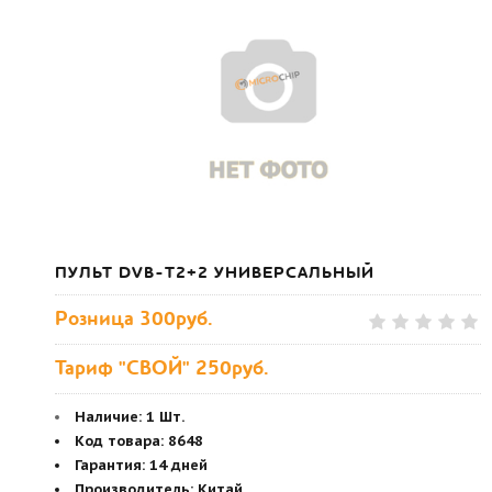
ПУЛЬТ DVB-T2+2 УНИВЕРСАЛЬНЫЙ
Розница
300руб.
Тариф "СВОЙ" 250руб.
Наличие:
1 Шт.
Код товара
:
8648
Гарантия
:
14 дней
Производитель
:
Китай