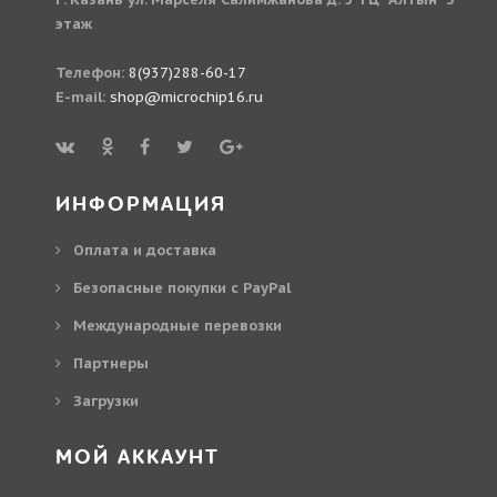
этаж
Телефон:
8(937)288-60-17
E-mail:
shop@microchip16.ru
ИНФОРМАЦИЯ
Оплата и доставка
Безопасные покупки с PayPal
Международные перевозки
Партнеры
Загрузки
МОЙ АККАУНТ