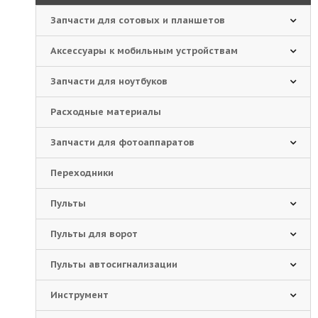
Запчасти для сотовых и планшетов
Аксессуары к мобильным устройствам
Запчасти для ноутбуков
Расходные материалы
Запчасти для фотоаппаратов
Переходники
Пульты
Пульты для ворот
Пульты автосигнализации
Инструмент