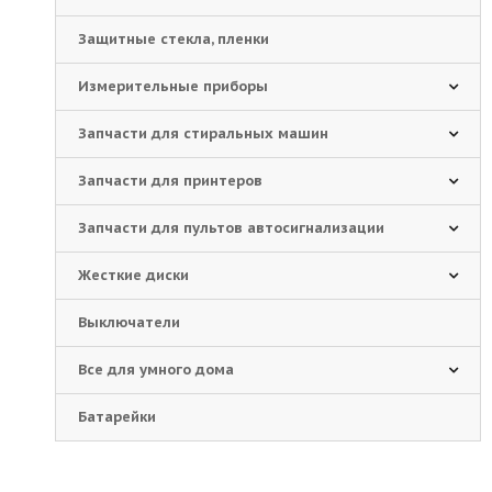
Защитные стекла, пленки
Измерительные приборы
Запчасти для стиральных машин
Запчасти для принтеров
Запчасти для пультов автосигнализации
Жесткие диски
Выключатели
Все для умного дома
Батарейки