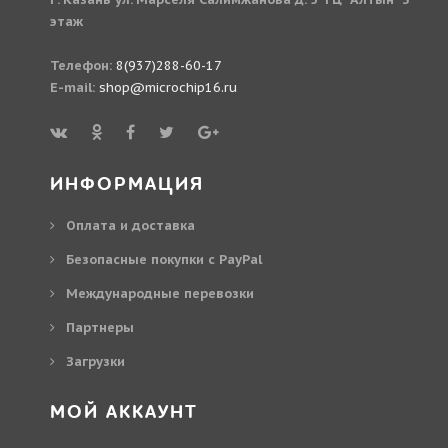
этаж
Телефон:
8(937)288-60-17
E-mail:
shop@microchip16.ru
ИНФОРМАЦИЯ
Оплата и доставка
Безопасные покупки с PayPal
Международные перевозки
Партнеры
Загрузки
МОЙ АККАУНТ