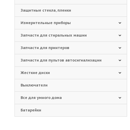
Защитные стекла, пленки
Измерительные приборы
Запчасти для стиральных машин
Запчасти для принтеров
Запчасти для пультов автосигнализации
Жесткие диски
Выключатели
Все для умного дома
Батарейки