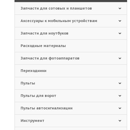
Запчасти для сотовых и планшетов
Аксессуары к мобильным устройствам
Запчасти для ноутбуков
Расходные материалы
Запчасти для фотоаппаратов
Переходники
Пульты
Пульты для ворот
Пульты автосигнализации
Инструмент