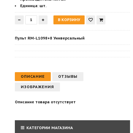
Единица:
шт.
Пульт RM-L1098+8 Универсальный
ОПИСАНИЕ
ОТЗЫВЫ
ИЗОБРАЖЕНИЯ
Описание товара отсутствует
КАТЕГОРИИ МАГАЗИНА