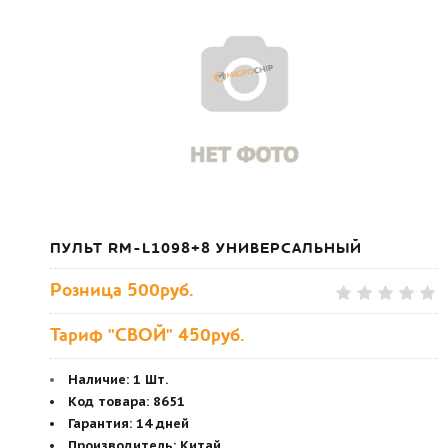
ПУЛЬТ RM-L1098+8 УНИВЕРСАЛЬНЫЙ
Розница
500руб.
Тариф "СВОЙ" 450руб.
Наличие:
1 Шт.
Код товара
:
8651
Гарантия
:
14 дней
Производитель
:
Китай