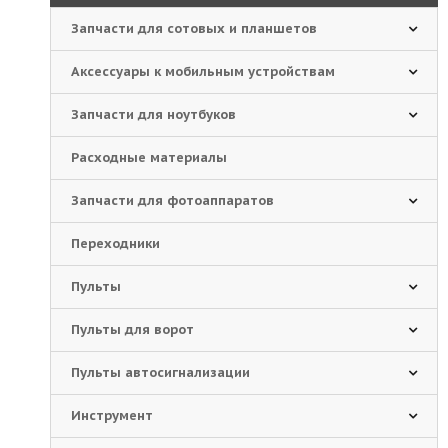
Запчасти для сотовых и планшетов
Аксессуары к мобильным устройствам
Запчасти для ноутбуков
Расходные материалы
Запчасти для фотоаппаратов
Переходники
Пульты
Пульты для ворот
Пульты автосигнализации
Инструмент