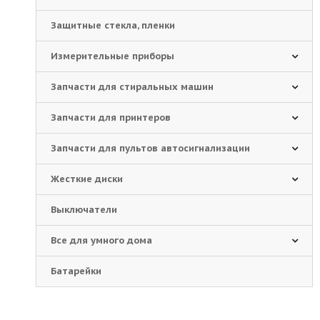
Защитные стекла, пленки
Измерительные приборы
Запчасти для стиральных машин
Запчасти для принтеров
Запчасти для пультов автосигнализации
Жесткие диски
Выключатели
Все для умного дома
Батарейки