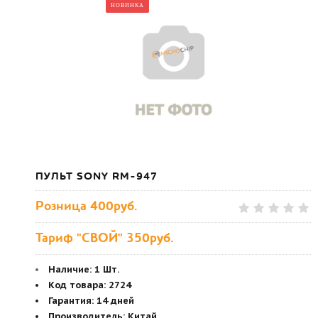
НОВИНКА
ПУЛЬТ SONY RM-947
Розница
400руб.
Тариф "СВОЙ" 350руб.
Наличие:
1 Шт.
Код товара
:
2724
Гарантия
:
14 дней
Производитель
:
Китай