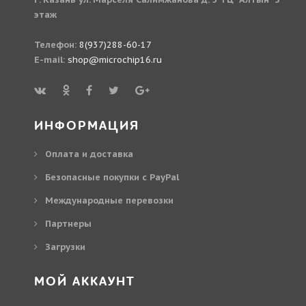
этаж
Телефон:
8(937)288-60-17
E-mail:
shop@microchip16.ru
ИНФОРМАЦИЯ
Оплата и доставка
Безопасные покупки с PayPal
Международные перевозки
Партнеры
Загрузки
МОЙ АККАУНТ