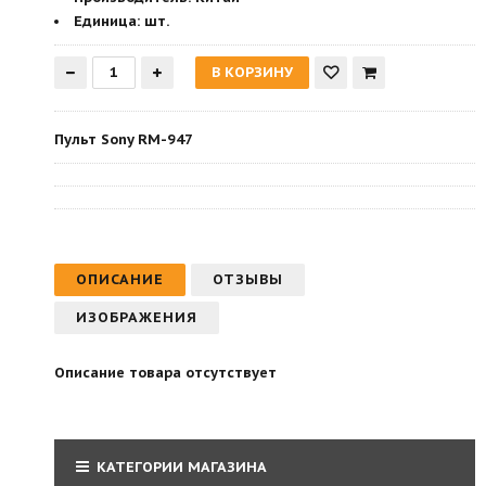
Единица:
шт.
Пульт Sony RM-947
ОПИСАНИЕ
ОТЗЫВЫ
ИЗОБРАЖЕНИЯ
Описание товара отсутствует
КАТЕГОРИИ МАГАЗИНА