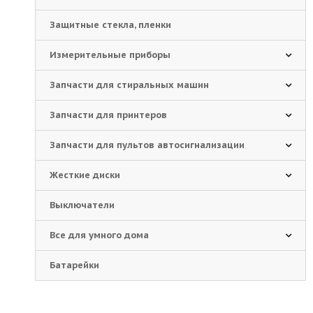
Защитные стекла, пленки
Измерительные приборы
Запчасти для стиральных машин
Запчасти для принтеров
Запчасти для пультов автосигнализации
Жесткие диски
Выключатели
Все для умного дома
Батарейки