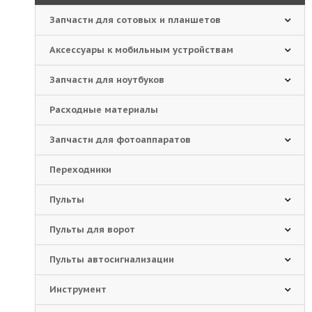
Запчасти для сотовых и планшетов
Аксессуары к мобильным устройствам
Запчасти для ноутбуков
Расходные материалы
Запчасти для фотоаппаратов
Переходники
Пульты
Пульты для ворот
Пульты автосигнализации
Инструмент