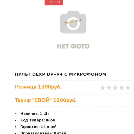
НОВИНКА
ПУЛЬТ DEXP DP-V4 С МИКРОФОНОМ
Розница
1300руб.
Тариф "СВОЙ" 1200руб.
Наличие:
1 Шт.
Код товара
:
8658
Гарантия
:
14 дней
Производитель
:
Китай