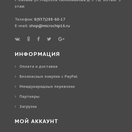
этаж
Телефон:
8(937)288-60-17
E-mail:
shop@microchip16.ru
ИНФОРМАЦИЯ
Оплата и доставка
Безопасные покупки с PayPal
Международные перевозки
Партнеры
Загрузки
МОЙ АККАУНТ