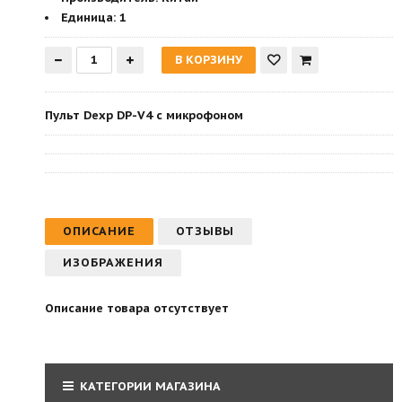
Единица:
1
Пульт Dexp DP-V4 с микрофоном
ОПИСАНИЕ
ОТЗЫВЫ
ИЗОБРАЖЕНИЯ
Описание товара отсутствует
КАТЕГОРИИ МАГАЗИНА