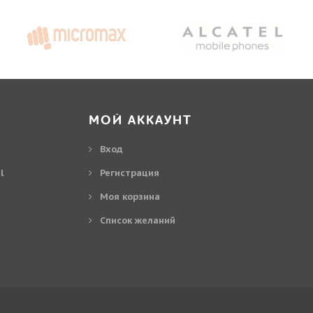
МОЙ АККАУНТ
Вход
l
Регистрация
Моя корзина
Cписок желаний