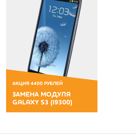
АКЦИЯ 4400 РУБЛЕЙ
ЗАМЕНА МОДУЛЯ
GALAXY S3 (I9300)