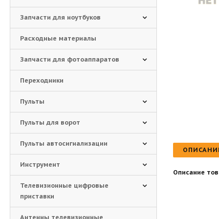
Запчасти для ноутбуков
Расходные материалы
Запчасти для фотоаппаратов
Переходники
Пульты
Пульты для ворот
Пульты автосигнализации
ОПИСАНИ
Инструмент
Описание тов
Телевизионные цифровые
приставки
Антенны телевизионные