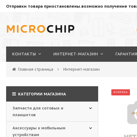
Отправки товара приостановлены.возможно получение това
MICRO
CHIP
КОНТАКТЫ
ИНТЕРНЕТ-MАГАЗИН
ГАРАНТИ
Главная страница
Интернет-магазин
НОВИНКА
КАТЕГОРИИ МАГАЗИНА
Запчасти для сотовых и
планшетов
Аксессуары к мобильным
устройствам