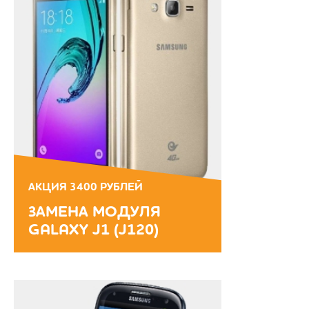
АКЦИЯ 3400 РУБЛЕЙ
ЗАМЕНА МОДУЛЯ
GALAXY J1 (J120)