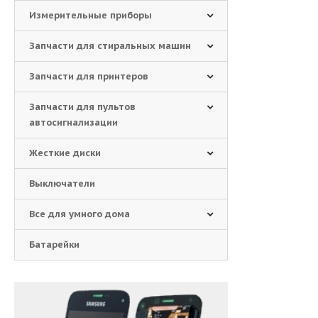
Измерительные приборы
Запчасти для стиральных машин
Запчасти для принтеров
Запчасти для пультов
автосигнализации
Жесткие диски
Выключатели
Все для умного дома
Батарейки