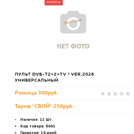
НОВИНКА
ПУЛЬТ DVB-T2+2+TV ! VER.2026
УНИВЕРСАЛЬНЫЙ
Розница
300руб.
Тариф "СВОЙ" 250руб.
Наличие:
11 Шт.
Код товара
:
8661
Гарантия
:
14 дней