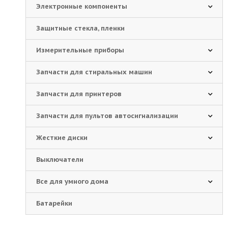
Электронные компоненты
Защитные стекла, пленки
Измерительные приборы
Запчасти для стиральных машин
Запчасти для принтеров
Запчасти для пультов автосигнализации
Жесткие диски
Выключатели
Все для умного дома
Батарейки