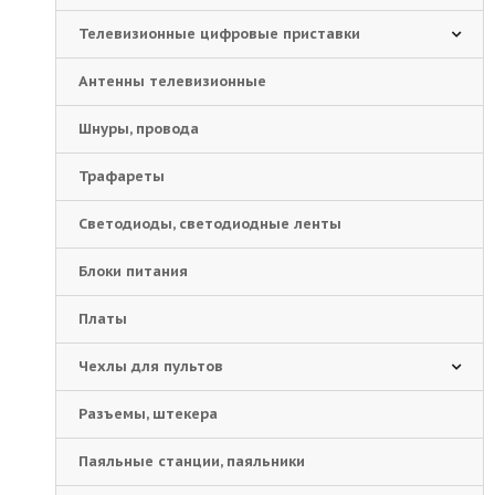
Телевизионные цифровые приставки
Антенны телевизионные
Шнуры, провода
Трафареты
Светодиоды, светодиодные ленты
Блоки питания
Платы
Чехлы для пультов
Разъемы, штекера
Паяльные станции, паяльники