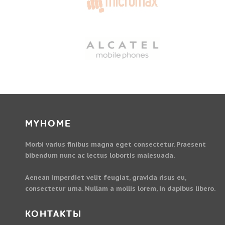
MYHOME
Morbi varius finibus magna eget consectetur. Praesent
bibendum nunc ac lectus lobortis malesuada.
Aenean imperdiet velit feugiat, gravida risus eu,
consectetur urna. Nullam a mollis lorem, in dapibus libero.
КОНТАКТЫ