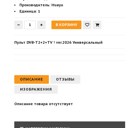
Производитель
:
Huayu
Единица:
1
Пульт DVB-T2+2+TV ! ver.2026 Универсальный
ОПИСАНИЕ
ОТЗЫВЫ
ИЗОБРАЖЕНИЯ
Описание товара отсутствует