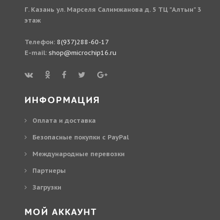
Г. Казань ул. Марселя Салимжанова д. 5 ТЦ "Алтын" 3
этаж
Телефон:
8(937)288-60-17
E-mail:
shop@microchip16.ru
ИНФОРМАЦИЯ
Оплата и доставка
Безопасные покупки с PayPal
Международные перевозки
Партнеры
Загрузки
МОЙ АККАУНТ