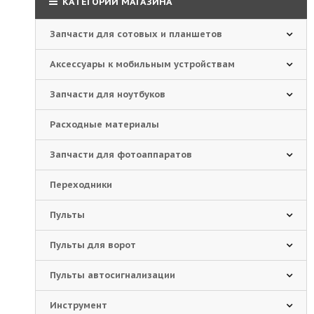
КАТЕГОРИИ МАГАЗИНА
Запчасти для сотовых и планшетов
Аксессуары к мобильным устройствам
Запчасти для ноутбуков
Расходные материалы
Запчасти для фотоаппаратов
Переходники
Пульты
Пульты для ворот
Пульты автосигнализации
Инструмент